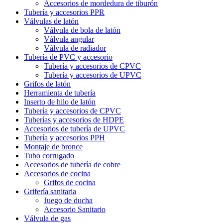
Accesorios de mordedura de tiburón
Tubería y accesorios PPR
Válvulas de latón
Válvula de bola de latón
Válvula angular
Válvula de radiador
Tubería de PVC y accesorio
Tubería y accesorios de CPVC
Tubería y accesorios de UPVC
Grifos de latón
Herramienta de tubería
Inserto de hilo de latón
Tubería y accesorios de CPVC
Tuberías y accesorios de HDPE
Accesorios de tubería de UPVC
Tubería y accesorios PPH
Montaje de bronce
Tubo corrugado
Accesorios de tubería de cobre
Accesorios de cocina
Grifos de cocina
Grifería sanitaria
Juego de ducha
Accesorio Sanitario
Válvula de gas