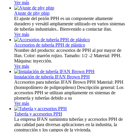
Ver más
Ajuste de phy phip
El ajuste del pezón PPH es un componente altamente
duradero y versátil ampliamente utilizado en varios sistemas
de tuberías industriales.. Bienvenido a contactar ifan.
Ver más
Accesorios de tubería PPH de plástico
Nombre del producto: accesorios de PPH al por mayor de
Ifan. Color: marrón rojizo. Tamaño: 1/2 -2 Material: PPH.
Máquina: inyección.
Ver más
Instalación de tubería IFAN Brown PPH
Accesorios para tuberías IFAN Brown PPH Material: PPH
(homopolímero de polipropileno) Descripción general: Los
accesorios PPH se utilizan ampliamente en sistemas de
plomería y tuberías debido a su
Ver más
Tubería y accesorios PPH
La empresa IFAN suministra tuberías y accesorios PPH de
alta calidad para diversas aplicaciones en la industria, la
construcción y los campos de la vivienda.