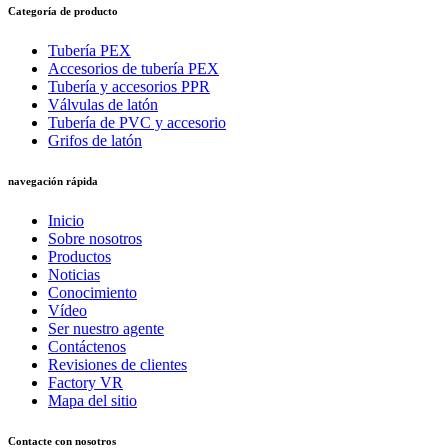
Categoría de producto
Tubería PEX
Accesorios de tubería PEX
Tubería y accesorios PPR
Válvulas de latón
Tubería de PVC y accesorio
Grifos de latón
navegación rápida
Inicio
Sobre nosotros
Productos
Noticias
Conocimiento
Vídeo
Ser nuestro agente
Contáctenos
Revisiones de clientes
Factory VR
Mapa del sitio
Contacte con nosotros