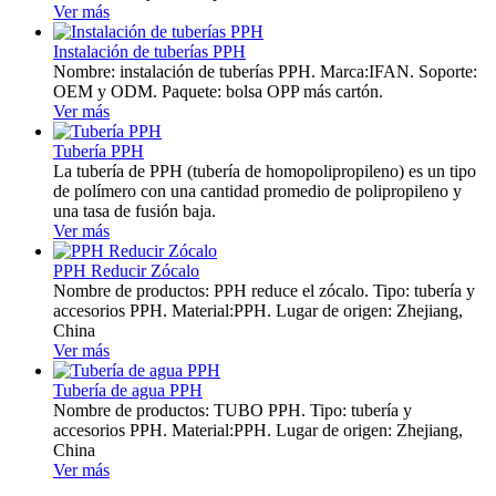
Ver más
Instalación de tuberías PPH
Nombre: instalación de tuberías PPH. Marca:IFAN. Soporte:
OEM y ODM. Paquete: bolsa OPP más cartón.
Ver más
Tubería PPH
La tubería de PPH (tubería de homopolipropileno) es un tipo
de polímero con una cantidad promedio de polipropileno y
una tasa de fusión baja.
Ver más
PPH Reducir Zócalo
Nombre de productos: PPH reduce el zócalo. Tipo: tubería y
accesorios PPH. Material:PPH. Lugar de origen: Zhejiang,
China
Ver más
Tubería de agua PPH
Nombre de productos: TUBO PPH. Tipo: tubería y
accesorios PPH. Material:PPH. Lugar de origen: Zhejiang,
China
Ver más