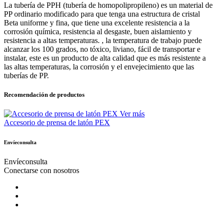
La tubería de PPH (tubería de homopolipropileno) es un material de
PP ordinario modificado para que tenga una estructura de cristal
Beta uniforme y fina, que tiene una excelente resistencia a la
corrosión química, resistencia al desgaste, buen aislamiento y
resistencia a altas temperaturas. , la temperatura de trabajo puede
alcanzar los 100 grados, no tóxico, liviano, fácil de transportar e
instalar, este es un producto de alta calidad que es más resistente a
las altas temperaturas, la corrosión y el envejecimiento que las
tuberías de PP.
Recomendación de productos
Ver más
Accesorio de prensa de latón PEX
Envíeconsulta
Envíeconsulta
Conectarse con nosotros